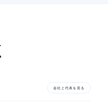
く
会社と代表を見る