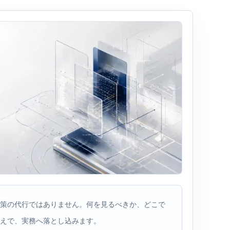
策の代行ではありません。何を見るべきか、どこで
えで、実務へ落とし込みます。