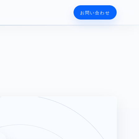
お問い合わせ