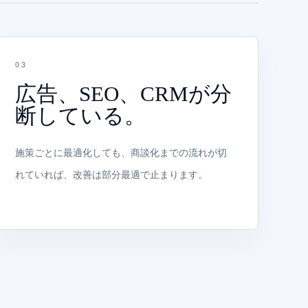
0
3
広告、SEO、CRMが分
断している。
施策ごとに最適化しても、商談化までの流れが切
れていれば、改善は部分最適で止まります。