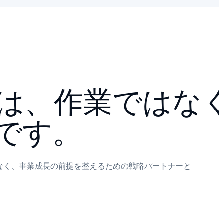
は、作業ではな
です。
なく、事業成長の前提を整えるための戦略パートナーと