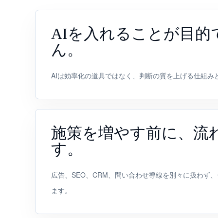
AIを入れることが目的
ん。
AIは効率化の道具ではなく、判断の質を上げる仕組み
施策を増やす前に、流
す。
広告、SEO、CRM、問い合わせ導線を別々に扱わず
ます。